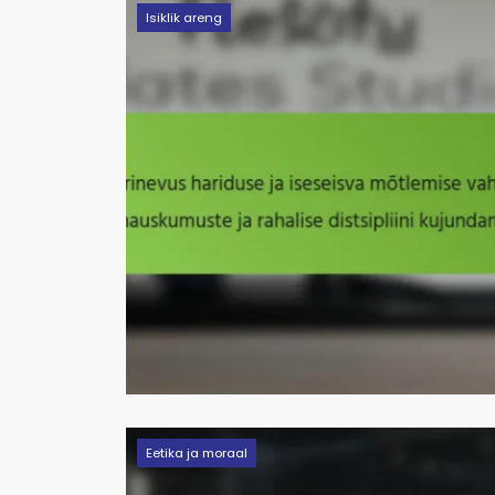
Isiklik areng
Eetika ja moraal