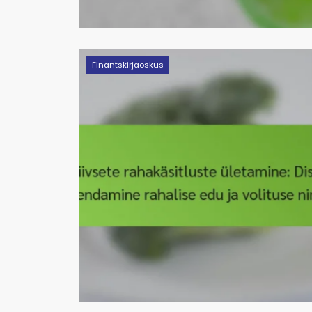
Finantskirjaoskus