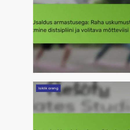
Isiklik areng