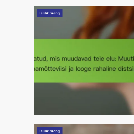
Isiklik areng
Isiklik areng