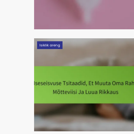
Isiklik areng