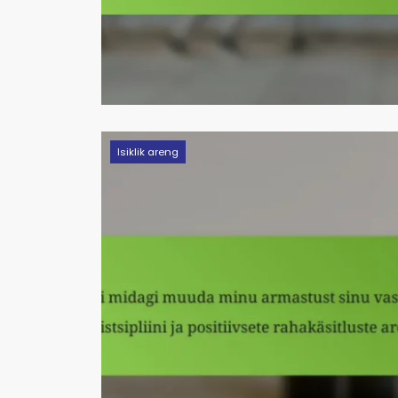
Isiklik areng