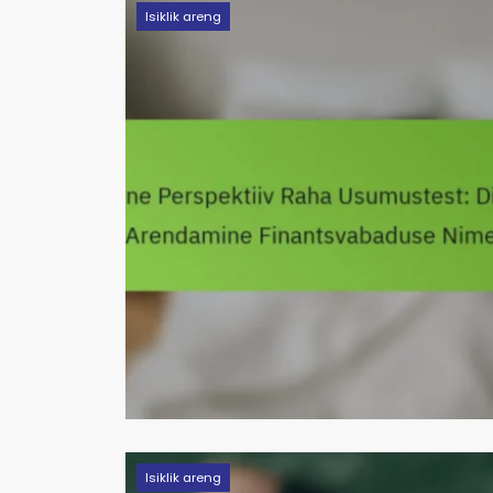
Isiklik areng
Isiklik areng