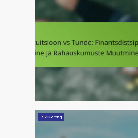
Isiklik areng