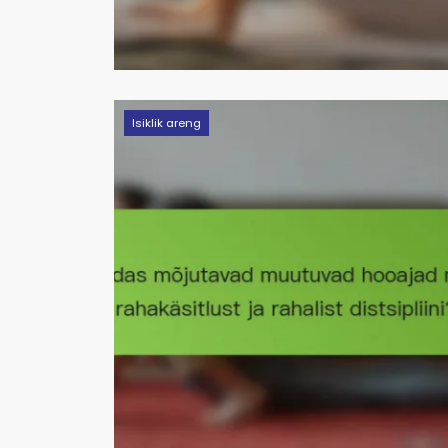
Isiklik areng