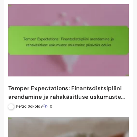
the next time I comment.
RELATED ARTICLES