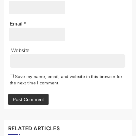
Name
*
Email
*
Website
Save my name, email, and website in this browser for