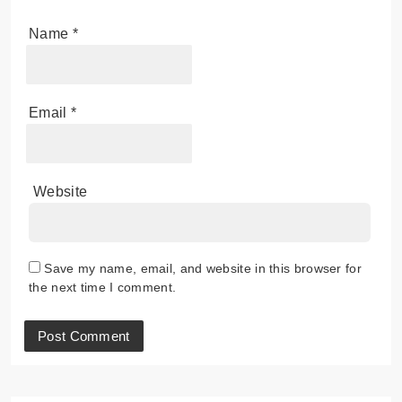
Name
*
Email
*
Website
Save my name, email, and website in this browser for
the next time I comment.