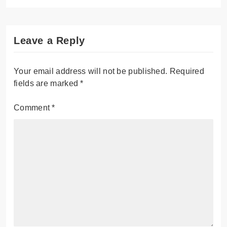
Leave a Reply
Your email address will not be published.
Required
fields are marked
*
Comment
*